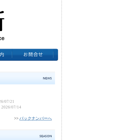
26/07/21
2026/07/14
>>
バックナンバーへ